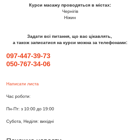
Курси масажу проводяться в містах:
Чернігів
Ніжин
Задати всі питання, що вас цікавлять,
а також записатися на курси можна за телефонами:
097-447-39-73
050-767-34-06
Написати листа
Час роботи:
Пн-Пт: з 10:00 до 19:00
Субота, Неділя: вихідні