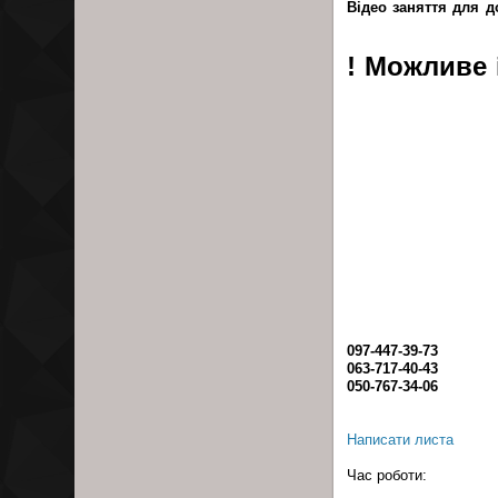
Відео заняття для 
! Можливе 
097-447-39-73
063-717-40-43
050-767-34-06
Написати листа
Час роботи: