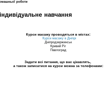
домашньої роботи
індивідуальне навчання
Курси масажу проводяться в містах:
Курси масажу в Дніпрі
Дніпродзержинськ
Кривий Ріг
Павлоград
Задати всі питання, що вас цікавлять,
а також записатися на курси можна за телефонами: